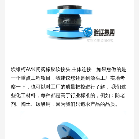
埃维柯AVK闸阀橡胶软接头,主体连接，如果您做的是
一个重点工程项目，我建议您还是到源头工厂实地考
察一下，也可以对工厂的质量把控进行了解， 我们这
些化工材料，每种都是高于行业标准的，例如：防老
剂、陶土、碳酸钙，因为我们只追求产品的品质。