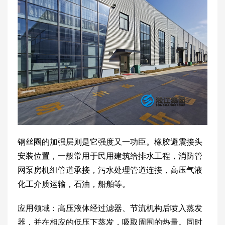
钢丝圈的加强层则是它强度又一功臣。橡胶避震接头
安装位置，一般常用于民用建筑给排水工程，消防管
网泵房机组管道承接，污水处理管道连接，高压气液
化工介质运输，石油，船舶等。
应用领域：高压液体经过滤器、节流机构后喷入蒸发
器，并在相应的低压下蒸发，吸取周围的热量。同时