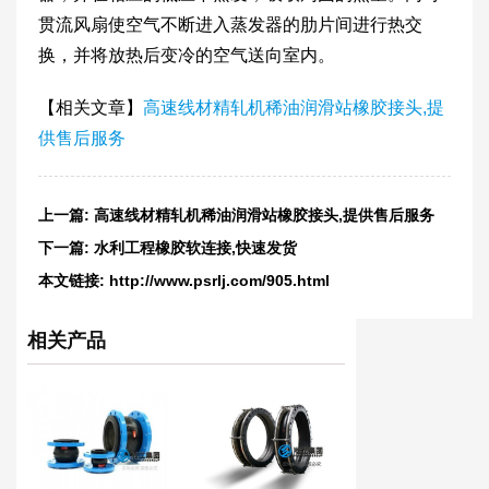
贯流风扇使空气不断进入蒸发器的肋片间进行热交
换，并将放热后变冷的空气送向室内。
【相关文章】
高速线材精轧机稀油润滑站橡胶接头,提
供售后服务
上一篇:
高速线材精轧机稀油润滑站橡胶接头,提供售后服务
下一篇:
水利工程橡胶软连接,快速发货
本文链接:
http://www.psrlj.com/905.html
相关产品