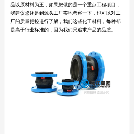
品以原材料为王，如果您做的是一个重点工程项目，
我建议您还是到源头工厂实地考察一下，也可以对工
厂的质量把控进行了解，我们这些化工材料，每种都
是高于行业标准的，因为我们只追求产品的品质。