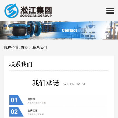
现在位置:
首页
>
联系我们
联系我们
我们承诺
WE PROMISE