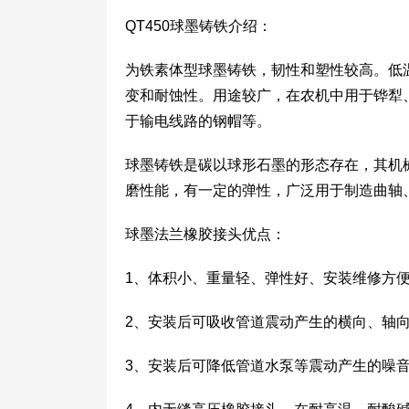
QT450球墨铸铁介绍：
为铁素体型球墨铸铁，韧性和塑性较高。低
变和耐蚀性。用途较广，在农机中用于铧犁
于输电线路的钢帽等。
球墨铸铁是碳以球形石墨的形态存在，其机
磨性能，有一定的弹性，广泛用于制造曲轴
球墨法兰橡胶接头优点：
1、体积小、重量轻、弹性好、安装维修方
2、安装后可吸收管道震动产生的横向、轴
3、安装后可降低管道水泵等震动产生的噪