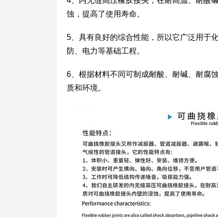
4、内无缝高压橡胶接头，在耐高温、耐酸
蚀，提高了使用寿命。
5、具有良好的综合性能，所以它广泛用于
防、电力等基础工程。
6、根据材料不同可制成耐酸、耐碱、耐腐
质和环境。