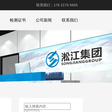
联系我们：176 2176 6665
检测证书
公司新闻
联系我们