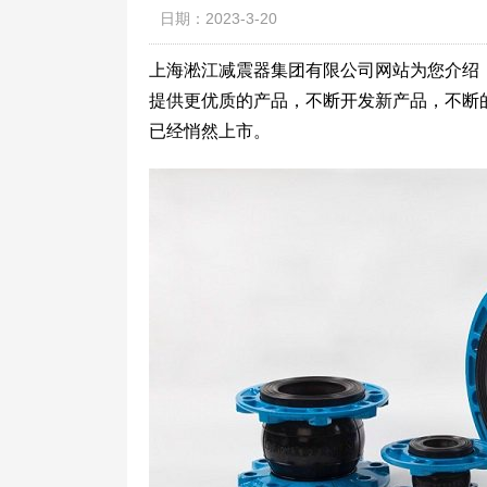
日期：2023-3-20
上海淞江减震器集团有限公司网站为您介绍：
提供更优质的产品，不断开发新产品，不断的
已经悄然上市。