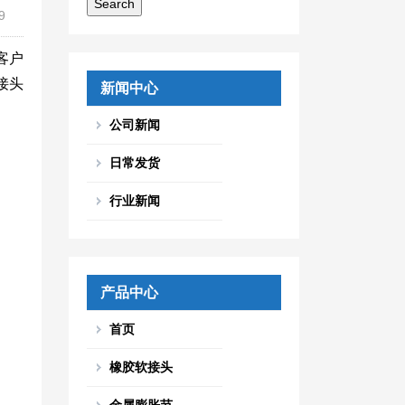
9
客户
接头
新闻中心
公司新闻
日常发货
行业新闻
产品中心
首页
橡胶软接头