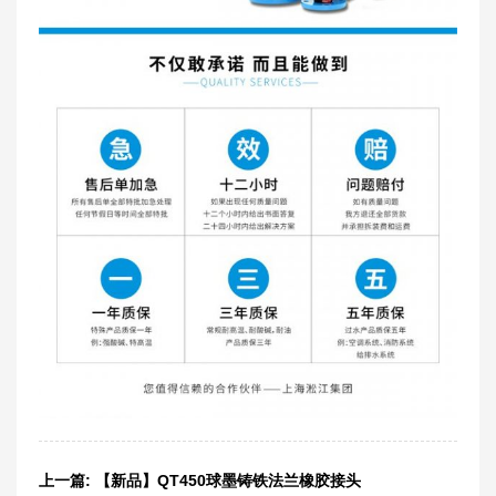
上一篇:
【新品】QT450球墨铸铁法兰橡胶接头