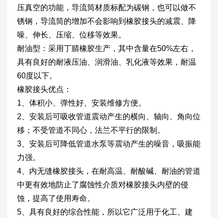
压真空的功能，导流筒材质标配为碳钢，也可以做不
锈钢，导流筒的增加不会影响到橡胶接头的减震、降
噪、伸长、压缩、位移等效果。
耐油型：采用丁腈橡胶生产，其中含量在50%左右，
具有良好的耐液压油、润滑油、乳化液等效果，耐温
60度以下。
橡胶接头优点：
1、体积小、弹性好、安装维修方便。
2、安装后可吸收管道震动产生的横向、轴向、角向位
移；不受管道不同心，法兰不平行的限制。
3、安装后可降低管道水泵等震动产生的噪音，吸振能
力强。
4、内无缝橡胶接头，在耐高温、耐酸碱、耐油的管道
中更有效地防止了腐蚀性介质对橡胶接头内壁的侵
蚀，提高了使用寿命。
5、具有良好的综合性能，所以它广泛用于化工、建