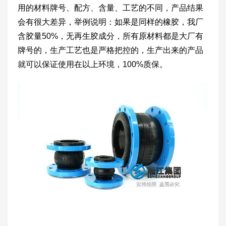
用的材料牌号、配方、含量、工艺的不同，产品结果
会有很大差异，举例说明：如果是同样的橡胶，我厂
含胶量50%，无再生胶成分，所有原材料都是大厂有
牌号的，生产工艺也是严格把控的，生产出来的产品
就可以保证使用在以上环境，100%质保。