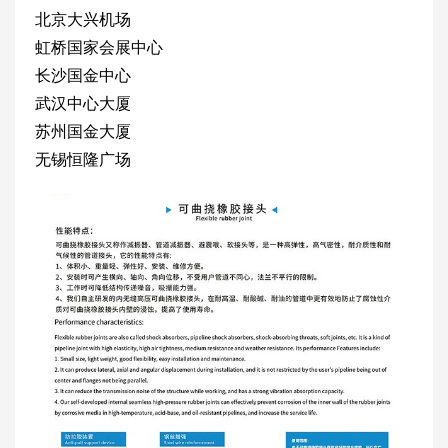
北京大兴机场
虹桥国家会展中心
长沙国金中心
武汉中心大厦
苏州国金大厦
无锡恒隆广场