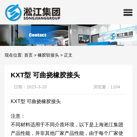
现在位置:
首页
>
橡胶软接头
>
正文
KXT型 可曲挠橡胶接头
日期：2023-3-20
浏览量：1104
KXT型 可曲挠橡胶接头
注意：
不同材料适用于不同介质环境，以下是上海淞江集团
产品性能，并非其他厂家产品性能，由于每个厂家使