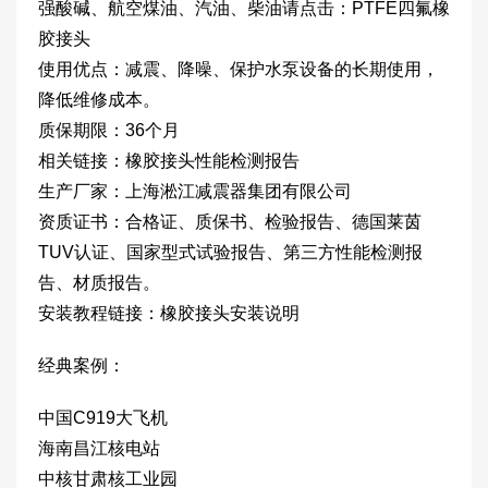
强酸碱、航空煤油、汽油、柴油请点击：PTFE四氟橡
胶接头
使用优点：减震、降噪、保护水泵设备的长期使用，
降低维修成本。
质保期限：36个月
相关链接：橡胶接头性能检测报告
生产厂家：上海淞江减震器集团有限公司
资质证书：合格证、质保书、检验报告、德国莱茵
TUV认证、国家型式试验报告、第三方性能检测报
告、材质报告。
安装教程链接：橡胶接头安装说明
经典案例：
中国C919大飞机
海南昌江核电站
中核甘肃核工业园