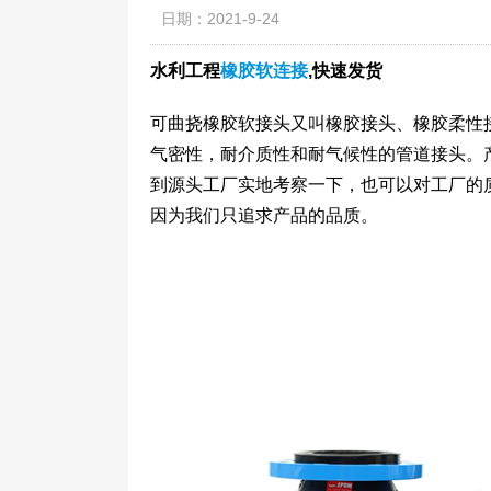
日期：2021-9-24
水利工程
橡胶软连接
,快速发货
可曲挠橡胶软接头又叫橡胶接头、橡胶柔性
气密性，耐介质性和耐气候性的管道接头。
到源头工厂实地考察一下，也可以对工厂的
因为我们只追求产品的品质。