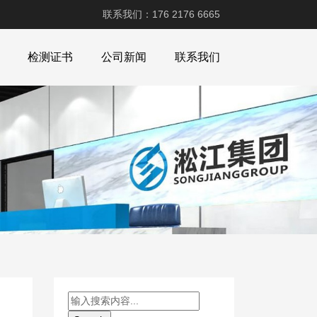
联系我们：176 2176 6665
检测证书
公司新闻
联系我们