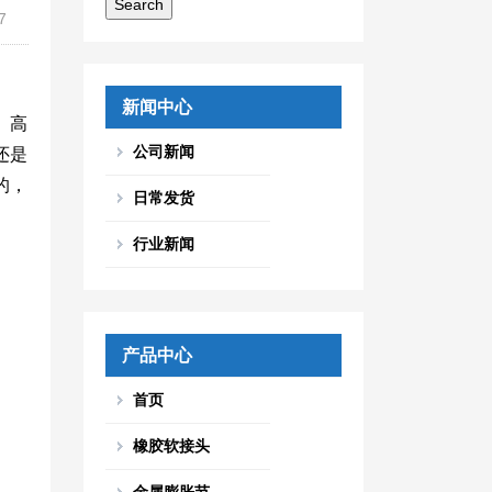
7
新闻中心
、高
公司新闻
还是
的，
日常发货
行业新闻
产品中心
首页
橡胶软接头