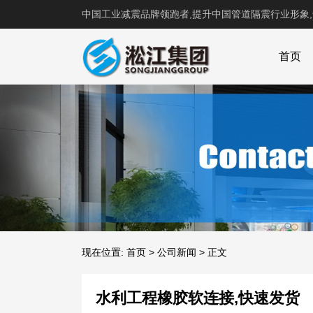
中国工业减震品牌领跑者,提升中国管道隔震行业形象
首页
现在位置:
首页
>
公司新闻
>
正文
水利工程橡胶软连接,快速发货