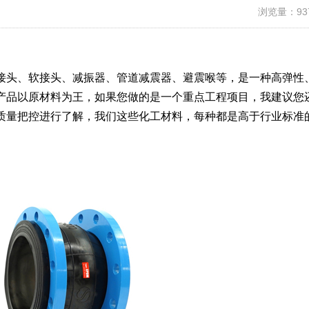
浏览量：93
接头、软接头、减振器、管道减震器、避震喉等，是一种高弹性
产品以原材料为王，如果您做的是一个重点工程项目，我建议您
质量把控进行了解，我们这些化工材料，每种都是高于行业标准