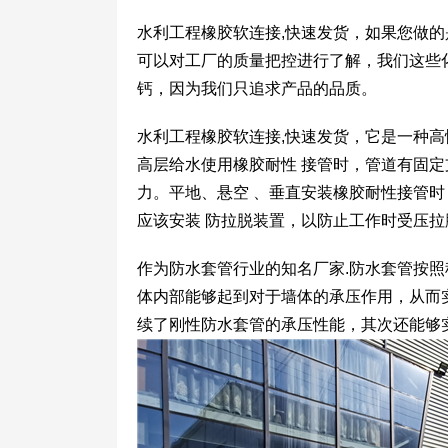
水利工程橡胶软连接,快速发货，如果您做
可以对工厂的质量把控进行了解，我们这些
钙，因为我们只追求产品的品质。
水利工程橡胶软连接,快速发货，它是一种
高层给水使用橡胶耐性 接管时，管道有固
力。平地、悬空 、垂直安装橡胶耐性接管
应该安装 防拉脱装置，以防止工作时受压拉
作为防水套管行业的知名厂家.防水套管按
体内部能够起到对于墙体的承压作用，从而
续了刚性防水套管的承压性能，其次还能够