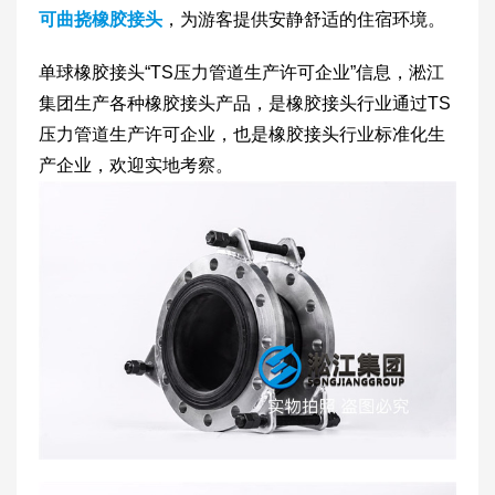
可曲挠橡胶接头
，为游客提供安静舒适的住宿环境。
单球橡胶接头“TS压力管道生产许可企业”信息，淞江
集团生产各种橡胶接头产品，是橡胶接头行业通过TS
压力管道生产许可企业，也是橡胶接头行业标准化生
产企业，欢迎实地考察。