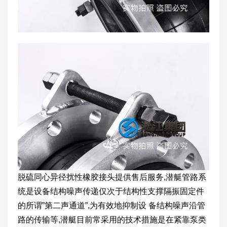
脱硫同心异径扰性橡胶接头提供售后服务,潜艇管路系
统是设备结构噪声传递仅次于结构性支撑隔振固定件
的所谓”第二声通道”,为有效地抑制设 备结构噪声沿管
路的传输等,潜艇目前常采用的技术措施是在紧靠泵类