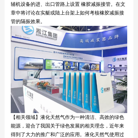
辅机设备的进、出口管路上设置 橡胶减振接管。在文
章中将讨论在实艇或陆上台架上如何考核橡胶减振接
管的隔振效果。
【相关领域】液化天然气作为一种清洁、高效的绿色
能源，迎合了我国关于绿色发展的相关理念，近年来
得到了大力的推广和广泛的应用。液化天然气使用过