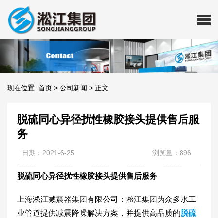
现在位置:
首页
>
公司新闻
>
正文
脱硫同心异径扰性橡胶接头提供售后服
务
日期：2021-6-25
浏览量：896
脱硫同心异径扰性橡胶接头提供售后服务
上海淞江减震器集团有限公司：淞江集团为众多水工
业管道提供减震降噪解决方案，并提供高品质的
脱硫