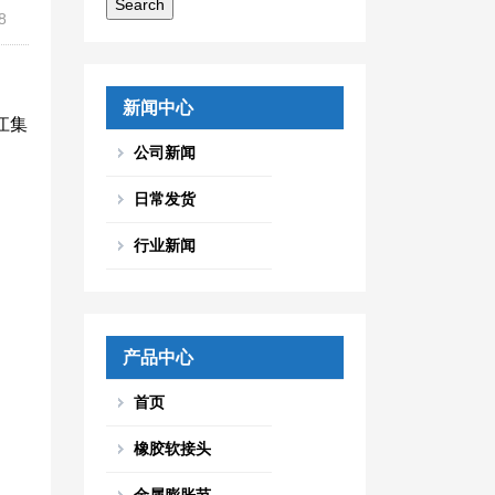
8
新闻中心
江集
公司新闻
日常发货
行业新闻
产品中心
首页
橡胶软接头