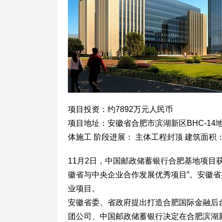
项目投资：约7892万元人民币
项目地址：安徽省合肥市滨湖新区BHC-14
体施工 阶段进展： 主体工程封顶 建筑面积： 
11月2日，中国邮政储蓄银行合肥基地项目
徽省与中央企业合作发展优秀项目”。安徽省
业项目。
安徽省委、省政府提出打造合肥国际金融后
团公司、中国邮政储蓄银行决定在合肥滨湖