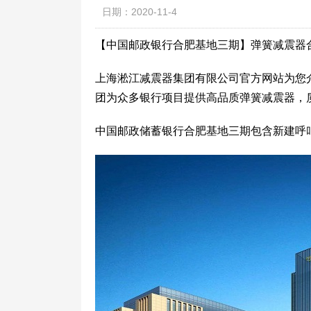
日期：2020-11-4
【中国邮政银行合肥基地三期】弹簧减震器
上海淞江减震器集团有限公司官方网站为您
团为众多银行项目提供高品质弹簧减震器，
中国邮政储蓄银行合肥基地三期包含新建呼叫