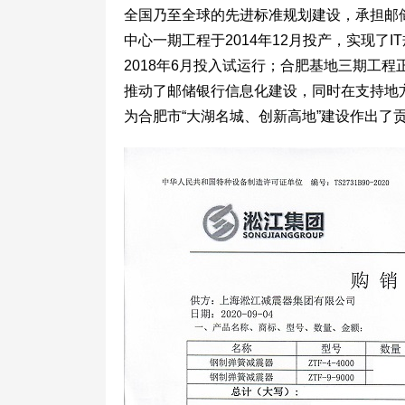
全国乃至全球的先进标准规划建设，承担邮
中心一期工程于2014年12月投产，实现了
2018年6月投入试运行；合肥基地三期工程
推动了邮储银行信息化建设，同时在支持地
为合肥市“大湖名城、创新高地”建设作出了