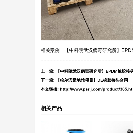
相关案例：【中科院武汉病毒研究所】EPD
上一篇:
【中科院武汉病毒研究所】EPDM橡胶接
下一篇:
【哈尔滨极地馆项目】DE橡胶接头合同
本文链接:
http://www.psrlj.com/product/365.ht
相关产品