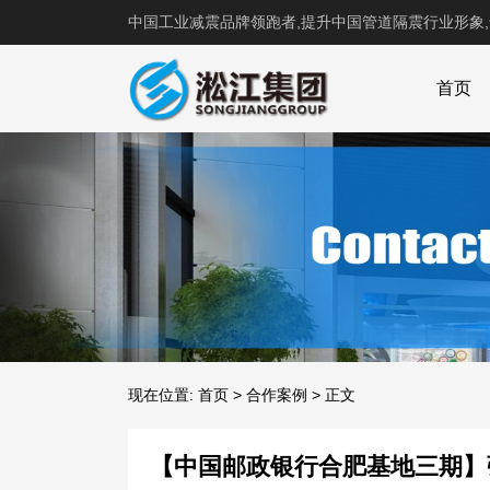
中国工业减震品牌领跑者,提升中国管道隔震行业形象
首页
现在位置:
首页
>
合作案例
>
正文
【中国邮政银行合肥基地三期】