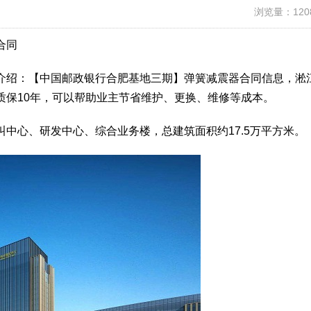
浏览量：120
合同
介绍：【中国邮政银行合肥基地三期】弹簧减震器合同信息，淞
质保10年，可以帮助业主节省维护、更换、维修等成本。
中心、研发中心、综合业务楼，总建筑面积约17.5万平方米。