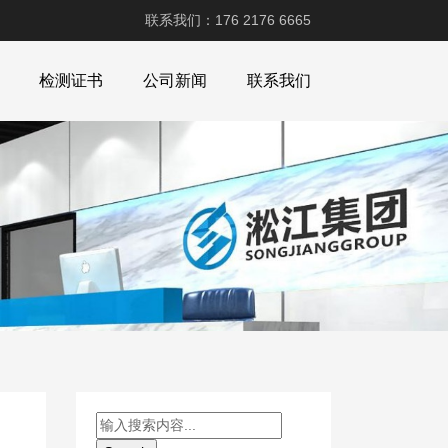
联系我们：176 2176 6665
检测证书
公司新闻
联系我们