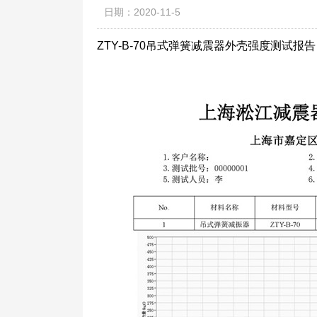
日期：2020-11-5
ZTY-B-70吊式弹簧减震器外壳强度测试报告