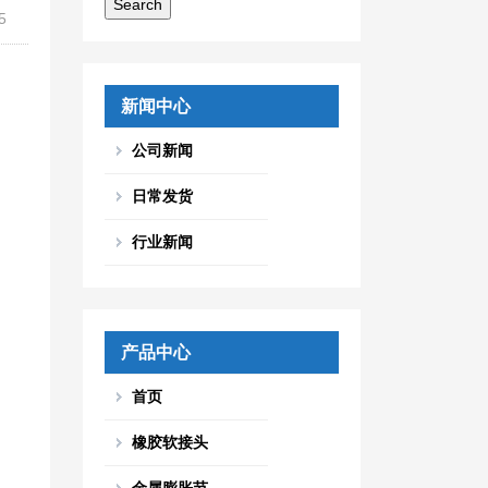
5
新闻中心
公司新闻
日常发货
行业新闻
产品中心
首页
橡胶软接头