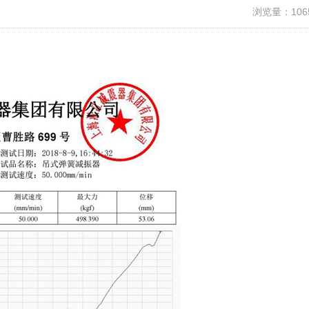
浏览量：106