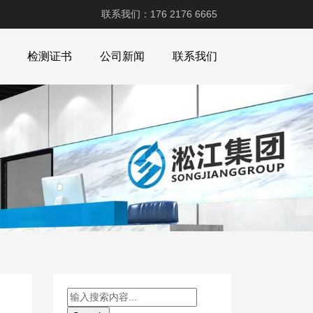
联系我们：176 2176 6665
检测证书
公司新闻
联系我们