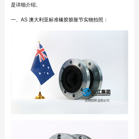
是详细介绍。
一、AS 澳大利亚标准橡胶膨胀节实物拍照：