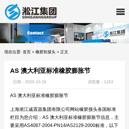
现在位置:
首页
>
橡胶软接头
>
正文
AS 澳大利亚标准橡胶膨胀节
日期：2020-10-26
浏览量：1263
AS 澳大利亚标准橡胶膨胀节
上海淞江减震器集团有限公司网站橡胶接头各国标准
栏目为您介绍：AS 澳大利亚标准橡胶膨胀节信息，主
要采用AS4087-2004-PN14/AS2129-2000标准，以下