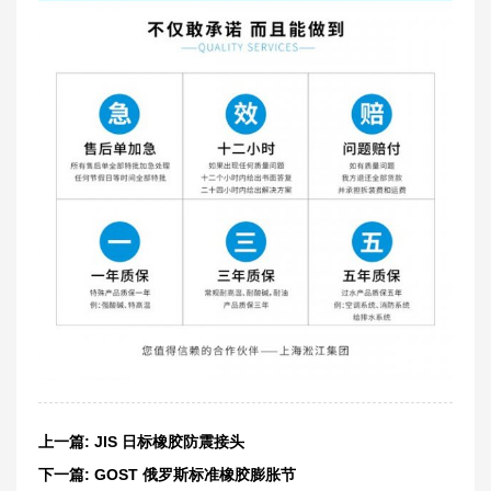
上一篇:
JIS 日标橡胶防震接头
下一篇:
GOST 俄罗斯标准橡胶膨胀节