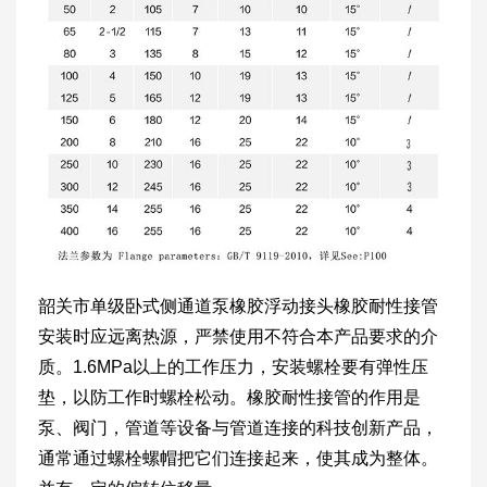
韶关市单级卧式侧通道泵橡胶浮动接头橡胶耐性接管
安装时应远离热源，严禁使用不符合本产品要求的介
质。1.6MPa以上的工作压力，安装螺栓要有弹性压
垫，以防工作时螺栓松动。橡胶耐性接管的作用是
泵、阀门，管道等设备与管道连接的科技创新产品，
通常通过螺栓螺帽把它们连接起来，使其成为整体。