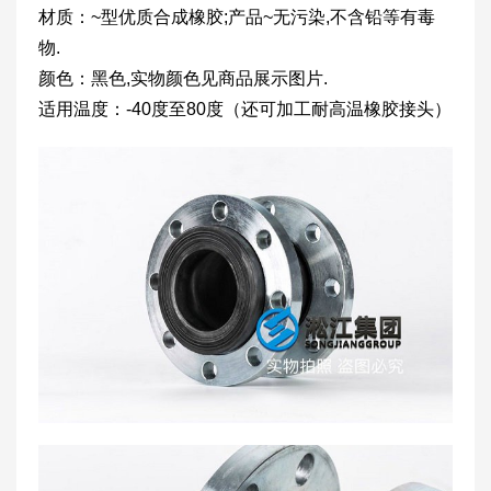
材质：~型优质合成橡胶;产品~无污染,不含铅等有毒
物.
颜色：黑色,实物颜色见商品展示图片.
适用温度：-40度至80度（还可加工耐高温橡胶接头）