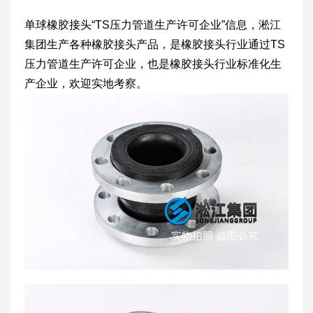
单球橡胶接头“TS压力管道生产许可企业”信息，淞江
集团生产各种橡胶接头产品，是橡胶接头行业通过TS
压力管道生产许可企业，也是橡胶接头行业标准化生
产企业，欢迎实地考察。