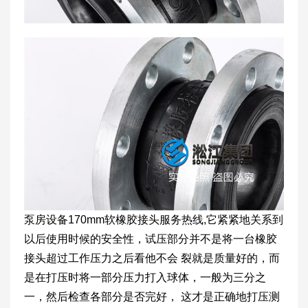
泵房设备170mm软橡胶接头服务热线,它紧紧地关系到
以后使用时候的安全性，试压部分并不是将一台橡胶
接头超过工作压力之后看他不会 裂就是质量好的，而
是在打压时将一部分压力打入球体，一般为三分之
一，然后检查各部分是否完好， 这才是正确地打压测