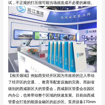
试，不正规的打压很可能当场就造成不必要的麻烦。
【相关领域】例如西安经开区因为市政府的迁入带动
了经开区的交通、、教育等配套设施的完善。而副省
级别的西咸新区大的管委会，西咸新区管委会在园区
内办公，也将带动整个区域的快速发展。目前由西咸
管委会打造的能源金融区的起步区。泵房设备170mm