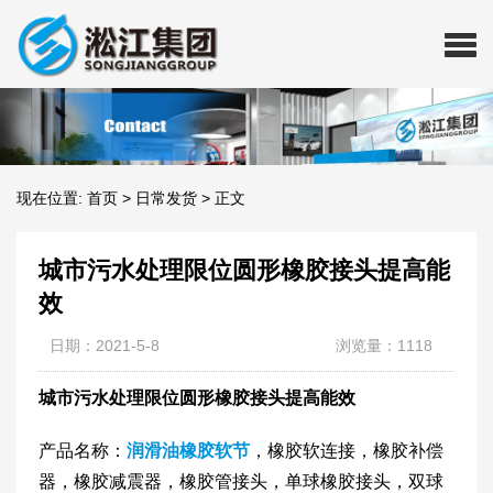
现在位置:
首页
>
日常发货
>
正文
城市污水处理限位圆形橡胶接头提高能
效
日期：2021-5-8
浏览量：1118
城市污水处理限位圆形橡胶接头提高能效
产品名称：
润滑油橡胶软节
，橡胶软连接，橡胶补偿
器，橡胶减震器，橡胶管接头，单球橡胶接头，双球