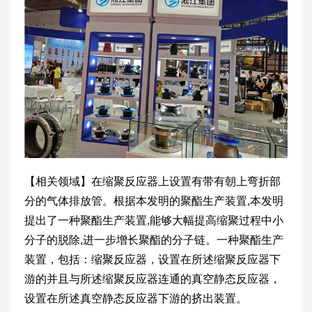
【相关领域】在缩聚反应器上设置有带有朝上弯折部
分的气体排放管。根据本发明的聚酯生产装置,本发明
提出了一种聚酯生产装置,能够大幅提高缩聚过程中小
分子的脱除,进一步增长聚酯的分子链。一种聚酯生产
装置，包括：缩聚反应器，设置在所述缩聚反应器下
游的并且与所述缩聚反应器连通的真空静态反应器，
设置在所述真空静态反应器下游的挤出装置。