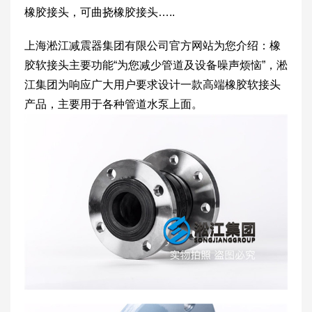
橡胶接头，可曲挠橡胶接头…..
上海淞江减震器集团有限公司官方网站为您介绍：橡
胶软接头主要功能“为您减少管道及设备噪声烦恼”，淞
江集团为响应广大用户要求设计一款高端橡胶软接头
产品，主要用于各种管道水泵上面。