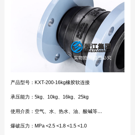
产品型号：KXT-200-16kg橡胶软连接
承压能力：5kg、10kg、16kg、25kg
使用介质：空气、水、热水、油、酸碱等…
爆破压力：MPa <2.5 <1.8 <1.5 <1.0