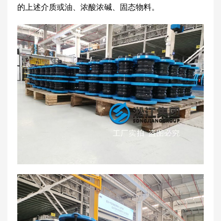
的上述介质或油、浓酸浓碱、固态物料。