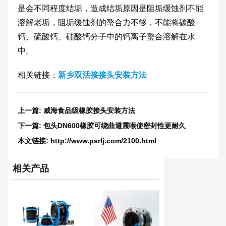
是会不同程度结垢，造成结垢原因是阻垢缓蚀剂不能
溶解老垢，阻垢缓蚀剂的螯合力不够，不能将碳酸
钙、硫酸钙、硅酸钙分子中的钙离子螯合溶解在水
中。
相关链接：
新乡双活接接头安装方法
上一篇:
威海食品级橡胶接头安装方法
下一篇:
包头DN600橡胶可绕曲避震喉使密封性更耐久
本文链接:
http://www.psrlj.com/2100.html
相关产品