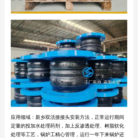
应用领域：新乡双活接接头安装方法，正常运行期间
定量的投加水处理药剂，加上反渗透处理、树脂软化
处理等工艺，锅炉工精心管理，运行一年下来锅炉还