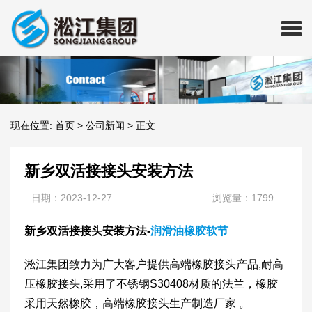
现在位置:
首页
>
公司新闻
>
正文
新乡双活接接头安装方法
日期：2023-12-27
浏览量：1799
新乡双活接接头安装方法-
润滑油橡胶软节
淞江集团致力为广大客户提供高端橡胶接头产品,耐高
压橡胶接头,采用了不锈钢S30408材质的法兰，橡胶
采用天然橡胶，高端橡胶接头生产制造厂家 。