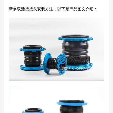
新乡双活接接头安装方法，以下是产品图文介绍：