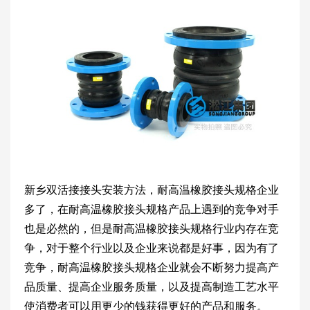
新乡双活接接头安装方法，耐高温橡胶接头规格企业
多了，在耐高温橡胶接头规格产品上遇到的竞争对手
也是必然的，但是耐高温橡胶接头规格行业内存在竞
争，对于整个行业以及企业来说都是好事，因为有了
竞争，耐高温橡胶接头规格企业就会不断努力提高产
品质量、提高企业服务质量，以及提高制造工艺水平
使消费者可以用更少的钱获得更好的产品和服务。