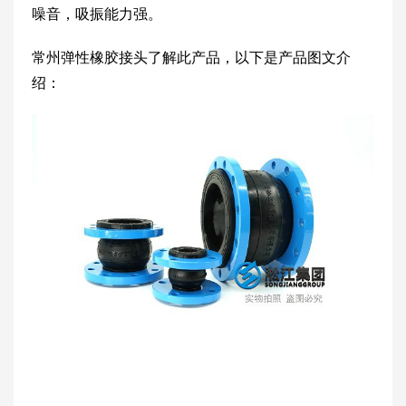
噪音，吸振能力强。
常州弹性橡胶接头了解此产品，以下是产品图文介
绍：