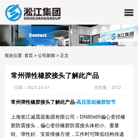
现在位置:
首页
>
公司新闻
>
正文
常州弹性橡胶接头了解此产品
日期：2023-10-27
浏览量：1072
常州弹性橡胶接头了解此产品-
高压泵组橡胶软节
上海淞江减震器集团有限公司：DN80x65偏心变径橡
胶防震接头，偏心变径橡胶防震接头体积小、重量
轻、弹性好、安装维修方便，工作时可降低结构传递