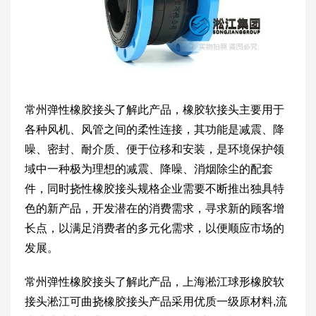
常州弹性橡胶接头了解此产品，橡胶软接头主要用于
各种风机、风管之间的柔性连接，其功能是减震、降
噪、密封、耐介质、便于位移和安装，是环境保护领
域中一种极为理想的减震、降噪、消烟除尘的配套
件，同时挠性橡胶接头规格企业需要不断推出独具特
色的新产品，开发潜在的消费需求，寻求新的顾客增
长点，以满足消费者的多元化需求，以便顺应市场的
发展。
常州弹性橡胶接头了解此产品，上海淞江球形橡胶软
接头淞江可曲挠橡胶接头产品采用优质一级原材料,流