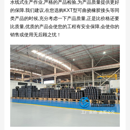
水线式生产作业,严格的产品检验,为产品质量提供更好
的保障.我们建议,在您选购KXT型可曲挠橡胶接头等同
类产品的时候,充分考虑一下产品质量,正是比价格还要
比质量,优质的产品会使您的工程有安全保障,会使你的
销售或使用无后顾之忧！