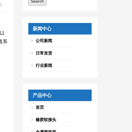
7
新闻中心
1
公司新闻
道系
日常发货
行业新闻
产品中心
首页
橡胶软接头