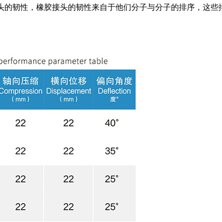
头的韧性，橡胶接头的韧性来自于他们分子与分子的排序，这些
。