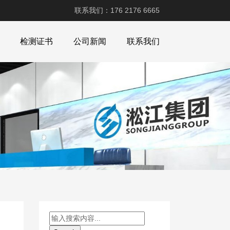
联系我们：176 2176 6665
检测证书
公司新闻
联系我们