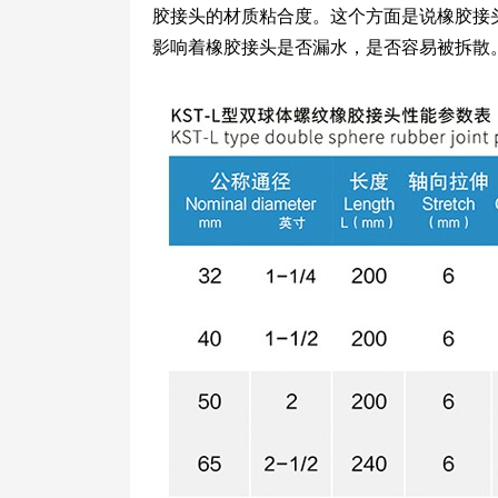
胶接头的材质粘合度。这个方面是说橡胶接
影响着橡胶接头是否漏水，是否容易被拆散