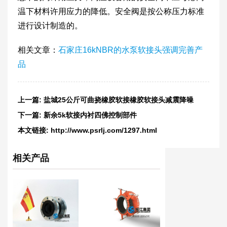
温下材料许用应力的降低。安全阀是按公称压力标准
进行设计制造的。
相关文章：
石家庄16kNBR的水泵软接头强调完善产
品
上一篇:
盐城25公斤可曲挠橡胶软接橡胶软接头减震降噪
下一篇:
新余5k软接内衬四佛控制部件
本文链接:
http://www.psrlj.com/1297.html
相关产品