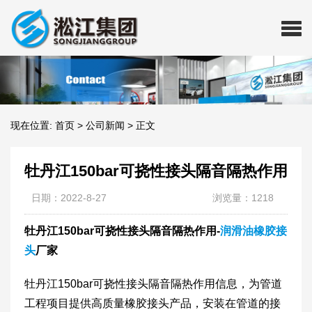
现在位置:
首页
>
公司新闻
>
正文
牡丹江150bar可挠性接头隔音隔热作用
日期：2022-8-27
浏览量：1218
牡丹江150bar可挠性接头隔音隔热作用-
润滑油橡胶接
头
厂家
​牡丹江150bar可挠性接头隔音隔热作用信息，为管道
工程项目提供高质量橡胶接头产品，安装在管道的接