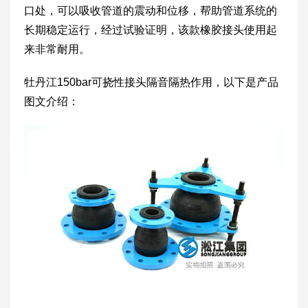
口处，可以吸收管道的震动和位移，帮助管道系统的
长期稳定运行，经过试验证明，该款橡胶接头使用起
来非常耐用。
牡丹江150bar可挠性接头隔音隔热作用，以下是产品
图文介绍：