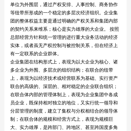
单位为外围层，通过产权安排、人事控制、商务协作
等纽带所形成的一个稳定的多层次经济组织。企业集
团的整体权益主要是通过明确的产权关系和集团内部
的契约关系来维系；核心是实力雄厚的大企业。 按照
总部经营方针和统一管理的进行重大业务活动的经济
实体，或者虽无产权控制与被控制关系，但在经济上
有一定联系的企业群体。
企业集团在结构形式上，表现为以大企业为核心、诸
多企业为外围、多层次的组织结构；在联合的纽带
上，表现为以经济技术或经营联系为基础、实行资产
联合的高级的、深层的、相对稳定的企业联合组织；
在联合体内部的管理体制上，表现为企业集团中各成
员企业，既保持相对独立的地位，又实行统一领导和
分层管理的制度，建立了集权与分权相结合的领导体
制；在联合体的规模和经营方式上，表现为规模巨
大、实力雄厚，是跨部门、跨地区、甚至跨国度多角