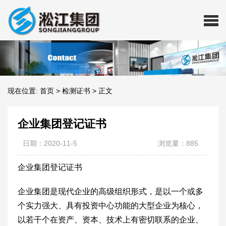
现在位置:
首页
>
检测证书
>
正文
企业集团登记证书
日期：2020-11-5
浏览量：885
企业集团登记证书
企业集团是现代企业的高级组织形式，是以一个或多
个实力强大、具有投资中心功能的大型企业为核心，
以若干个在资产、资本、技术上有密切联系的企业、