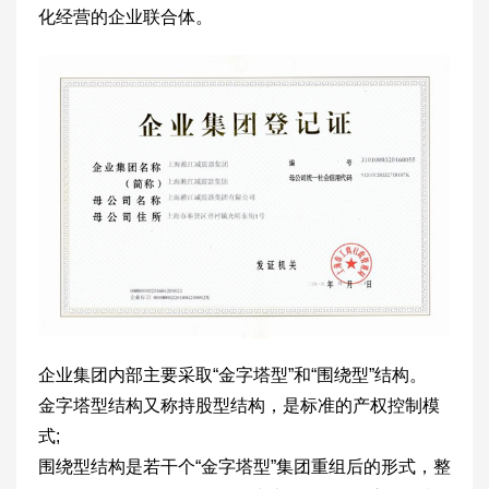
化经营的企业联合体。
企业集团内部主要采取“金字塔型”和“围绕型”结构。
金字塔型结构又称持股型结构，是标准的产权控制模
式;
围绕型结构是若干个“金字塔型”集团重组后的形式，整