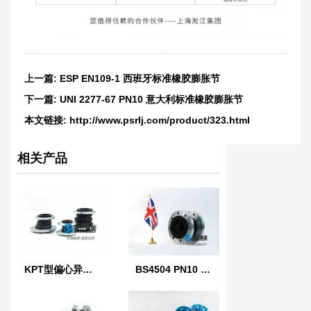
上一篇:
ESP EN109-1 西班牙标准橡胶膨胀节
下一篇:
UNI 2277-67 PN10 意大利标准橡胶膨胀节
本文链接:
http://www.psrlj.com/product/323.html
相关产品
KPT型偏心异径橡胶接头
BS4504 PN10 英国标准橡胶膨胀节