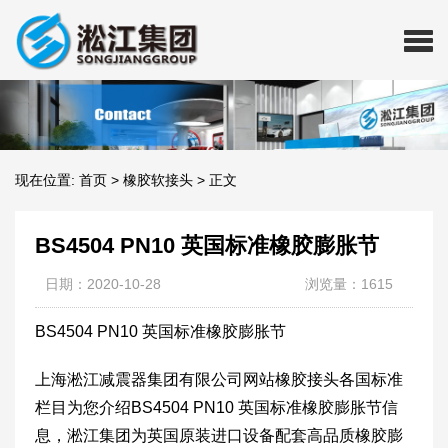
现在位置:
首页
>
橡胶软接头
>
正文
BS4504 PN10 英国标准橡胶膨胀节
日期：2020-10-28
浏览量：1615
BS4504 PN10 英国标准橡胶膨胀节
上海淞江减震器集团有限公司网站橡胶接头各国标准
栏目为您介绍BS4504 PN10 英国标准橡胶膨胀节信
息，淞江集团为英国原装进口设备配套高品质橡胶膨