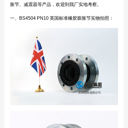
胀节、减震器等产品，欢迎到我厂实地考察。
一、BS4504 PN10 英国标准橡胶膨胀节实物拍照：