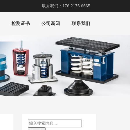
联系我们：176 2176 6665
检测证书
公司新闻
联系我们