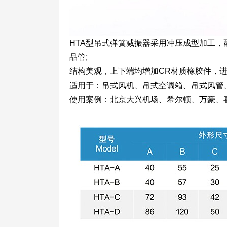
HTA型吊式弹簧减振器采用冲压成型加工
品管;
结构美观，上下端均增加CR材质橡胶件，进
适用于：吊式风机、吊式空调箱、吊式风管
使用案例：北京大兴机场、希尔顿、万豪、