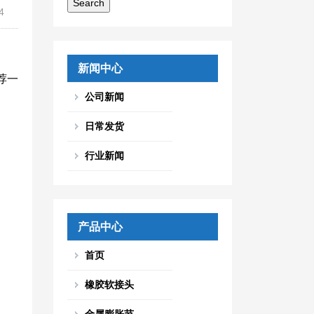
4
新闻中心
荐一
公司新闻
日常发货
行业新闻
产品中心
首页
橡胶软接头