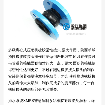
多级离心式压缩机橡胶柔性接头,强大作用，陕西单球
挠性橡胶软接头操作时要做到严把细节 所以在连接时
与管道的接触面积相对的大一点，更大 面积的接触使
得密封性达到更好。不过在翻边橡胶接头接头的制作
安装到保养都要注意很多细节，才会 使得翻边橡胶接
头的寿命大大增加。制作完成后的测压部分，每一台
橡胶接头的测压部分尤其重要。
排水系统XMPS智慧预制泵站橡胶避震接头,国标，橡