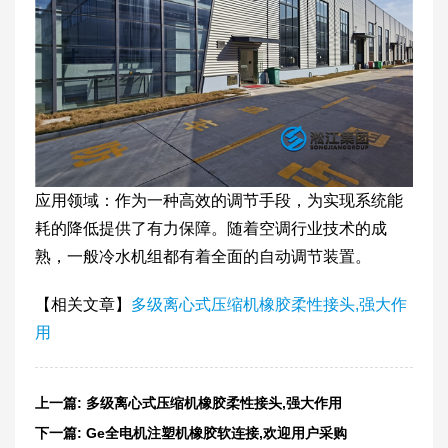
应用领域：作为一种高效的调节手段，为实现系统能
耗的降低提供了有力保障。随着空调行业技术的成
熟，一般冷水机组都有着全面的自动调节装置。
【相关文章】
多级离心式压缩机橡胶柔性接头,强大作
用
上一篇:
多级离心式压缩机橡胶柔性接头,强大作用
下一篇:
Ge全电机注塑机橡胶软连接,欢迎用户采购