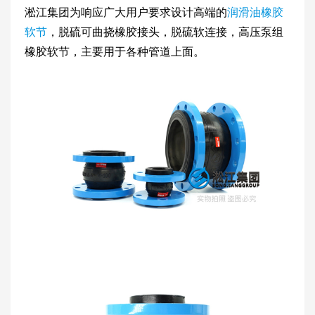
淞江集团为响应广大用户要求设计高端的
润滑油橡胶
软节
，脱硫可曲挠橡胶接头，脱硫软连接，高压泵组
橡胶软节，主要用于各种管道上面。