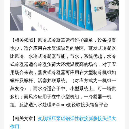
【相关领域】风冷式冷凝器运行维护简单，设备投资
也少，适合应用在水资源缺乏的地区。蒸发式冷凝器
比风冷、水冷式冷凝器节能，节水，系统优越，水冷
式冷凝器适合冷凝负荷大环境温度高的场合，对于应
用场合来说，蒸发式冷凝器可应用在大型制冷机组如
螺杆及螺杆、活塞并联系统。（对应方式为一机组一
蒸发冷）；而水冷适合于中、小型系统上。可一塔供
多机；而风冷应用于在中小型机组，一冷凝器一机
组。反渗透污水处理450mm变径软接头销售平台
【相关文章】
变频增压泵碳钢弹性软接膨胀接头强大
作用