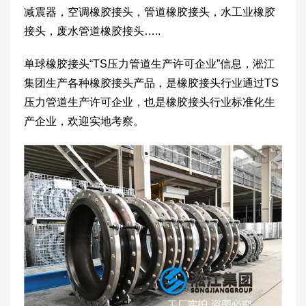
减震器，空调橡胶接头，管道橡胶接头，水工业橡胶
接头，废水管道橡胶接头…..
单球橡胶接头“TS压力管道生产许可企业”信息，淞江
集团生产各种橡胶接头产品，是橡胶接头行业通过TS
压力管道生产许可企业，也是橡胶接头行业标准化生
产企业，欢迎实地考察。