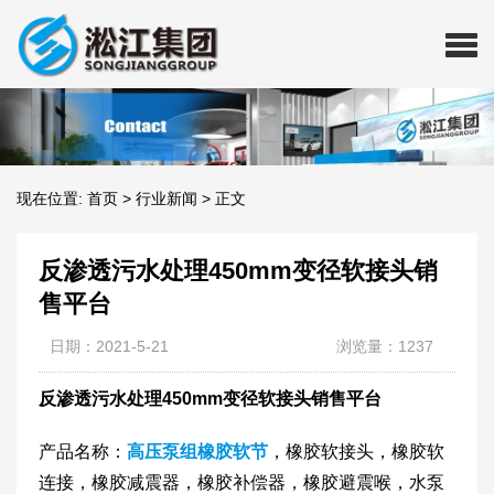
现在位置:
首页
>
行业新闻
>
正文
反渗透污水处理450mm变径软接头销
售平台
日期：2021-5-21
浏览量：1237
反渗透污水处理450mm变径软接头销售平台
产品名称：
高压泵组橡胶软节
，橡胶软接头，橡胶软
连接，橡胶减震器，橡胶补偿器，橡胶避震喉，水泵