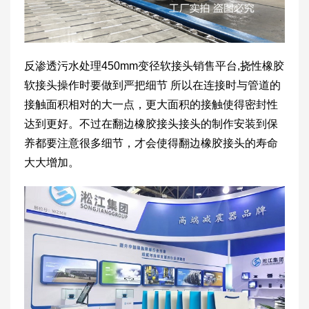
反渗透污水处理450mm变径软接头销售平台,挠性橡胶
软接头操作时要做到严把细节 所以在连接时与管道的
接触面积相对的大一点，更大面积的接触使得密封性
达到更好。不过在翻边橡胶接头接头的制作安装到保
养都要注意很多细节，才会使得翻边橡胶接头的寿命
大大增加。