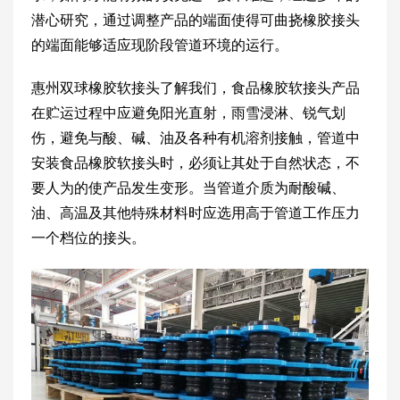
潜心研究，通过调整产品的端面使得可曲挠橡胶接头
的端面能够适应现阶段管道环境的运行。
惠州双球橡胶软接头了解我们，食品橡胶软接头产品
在贮运过程中应避免阳光直射，雨雪浸淋、锐气划
伤，避免与酸、碱、油及各种有机溶剂接触，管道中
安装食品橡胶软接头时，必须让其处于自然状态，不
要人为的使产品发生变形。当管道介质为耐酸碱、
油、高温及其他特殊材料时应选用高于管道工作压力
一个档位的接头。