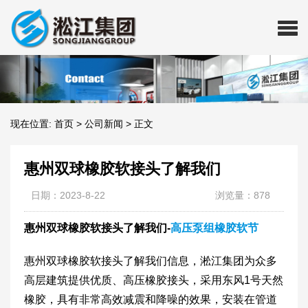
现在位置:
首页
>
公司新闻
>
正文
惠州双球橡胶软接头了解我们
日期：2023-8-22
浏览量：878
惠州双球橡胶软接头了解我们-
高压泵组橡胶软节
惠州双球橡胶软接头了解我们信息，淞江集团为众多
高层建筑提供优质、高压橡胶接头，采用东风1号天然
橡胶，具有非常高效减震和降噪的效果，安装在管道