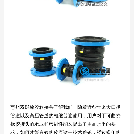
惠州双球橡胶软接头了解我们，随着近些年来大口径
管道以及高压管道的相继普遍使用，用户对于可曲挠
橡胶接头的承压和密封性能又提出了更高水平的要
求，如何才能有效的攻克这一技术难题，经过多年的