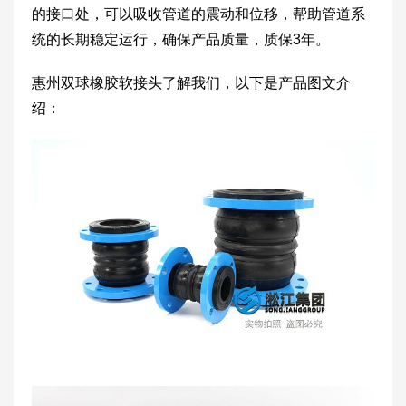
的接口处，可以吸收管道的震动和位移，帮助管道系
统的长期稳定运行，确保产品质量，质保3年。
惠州双球橡胶软接头了解我们，以下是产品图文介
绍：