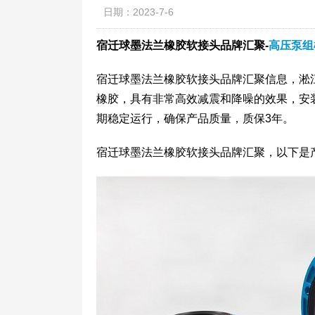
日期：2023-7-6
宿迁球墨法兰橡胶软接头品牌汇聚-
高压泵组
宿迁球墨法兰橡胶软接头品牌汇聚信息，淞
橡胶，具有非常高效减震和降噪的效果，安
期稳定运行，确保产品质量，质保3年。
宿迁球墨法兰橡胶软接头品牌汇聚，以下是