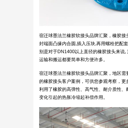
宿迁球墨法兰橡胶软接头品牌汇聚，橡胶接
封端面凸缘内合圆,插入压块,再用螺栓把配
别是对于DN1400以上直径的橡胶接头来说
运输和搬运都要简单和方便许多。
宿迁球墨法兰橡胶软接头品牌汇聚，地区需
的橡胶接头客户案例，可供您参观考察，更
利用了橡胶的高弹性、高气性、耐介质性、
变化引起的热胀冷缩起补偿作用。