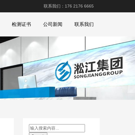
联系我们：176 2176 6665
检测证书
公司新闻
联系我们