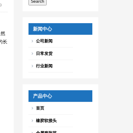
9
新闻中心
天然
公司新闻
的长
日常发货
行业新闻
产品中心
首页
橡胶软接头