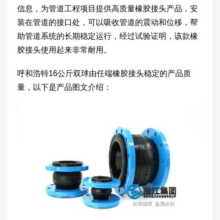
信息，为管道工程项目提供高质量橡胶接头产品，安
装在管道的接口处，可以吸收管道的震动和位移，帮
助管道系统的长期稳定运行，经过试验证明，该款橡
胶接头使用起来非常耐用。
呼和浩特16公斤双球由任端橡胶接头稳定的产品质
量，以下是产品图文介绍：