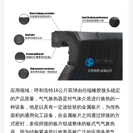
应用领域：呼和浩特16公斤双球由任端橡胶接头稳定
的产品质量，气气换热器是对气体介质进行换热的一
种设备，他是以具有一定波纹状的金属板片，为传热
面积的通用化工设备，在金属板片之间通过焊接的方
式密封，多组焊接的板片组成整体的板式气气换热
器，因为结构紧凑所以效率高被广泛的应用各类气