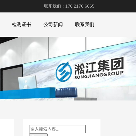
联系我们：176 2176 6665
检测证书
公司新闻
联系我们