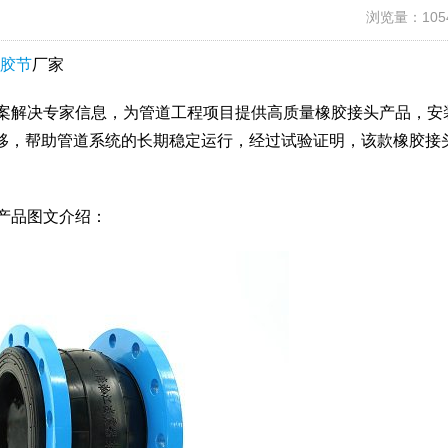
浏览量：105
胶节
厂家
方案解决专家信息，为管道工程项目提供高质量橡胶接头产品，安
移，帮助管道系统的长期稳定运行，经过试验证明，该款橡胶接
产品图文介绍：