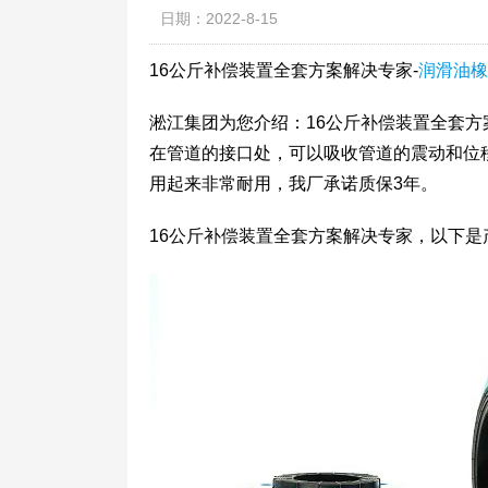
日期：2022-8-15
16公斤补偿装置全套方案解决专家-
润滑油橡
淞江集团为您介绍：16公斤补偿装置全套
在管道的接口处，可以吸收管道的震动和位
用起来非常耐用，我厂承诺质保3年。
16公斤补偿装置全套方案解决专家，以下是