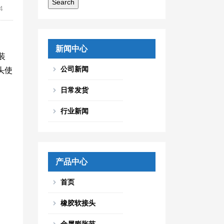
4
新闻中心
装
公司新闻
头使
日常发货
行业新闻
产品中心
首页
橡胶软接头