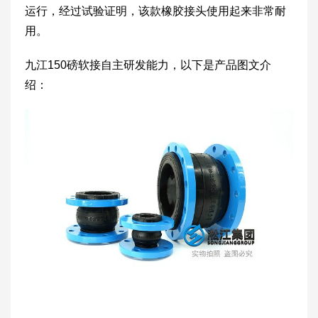
运行，经过试验证明，该款橡胶接头使用起来非常耐
用。
九江150磅软接自主研发能力，以下是产品图文介
绍：