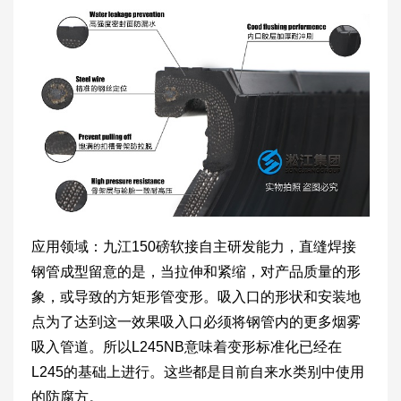
应用领域：九江150磅软接自主研发能力，直缝焊接
钢管成型留意的是，当拉伸和紧缩，对产品质量的形
象，或导致的方矩形管变形。吸入口的形状和安装地
点为了达到这一效果吸入口必须将钢管内的更多烟雾
吸入管道。所以L245NB意味着变形标准化已经在
L245的基础上进行。这些都是目前自来水类别中使用
的防腐方。