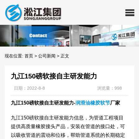
现在位置:
首页
>
公司新闻
>
正文
九江150磅软接自主研发能力
日期：2022-8-8
浏览量：998
九江150磅软接自主研发能力-
润滑油橡胶软节
厂家
九江150磅软接自主研发能力信息，为管道工程项目
提供高质量橡胶接头产品，安装在管道的接口处，可
以吸收管道的震动和位移，帮助管道系统的长期稳定