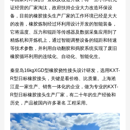
证经营的厂家淘汰，政府扶持企业大力改造环保设
备，目前的橡胶接头生产厂家的工作环境已经是大大
的改善，橡胶炼制经过环利用设计开发的智能装备，
它将温度、压力和辊距等传感器及数据采集应用到了
精炼机和开炼机上，通过智能调整设备的辊距和转速
等技术参数，并利用自动翻胶和捣胶系统实现了废旧
橡胶循环利用的连续化、自动化、智能化生。
秦皇岛16kgXGD型橡胶挠性接头设计研发，选用KXT-
R型日标橡胶接头，关键是看价格、比质量。上海淞
江是一家生产、销售一体化的企业，做为专业的KXT-
R型日标橡胶接头生产厂家，有二十年的生产经验和
历史，产品被国内许多著名 工程采用。