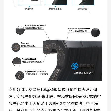
应用领域：秦皇岛16kgXGD型橡胶挠性接头设计研
发，空气净化效率 来比较。被动式吸附净化模式的空
气净化器由于大多采用风机+滤网的模式进行空气净
化，风利用空气的流动就难免存在死角，因此被动式