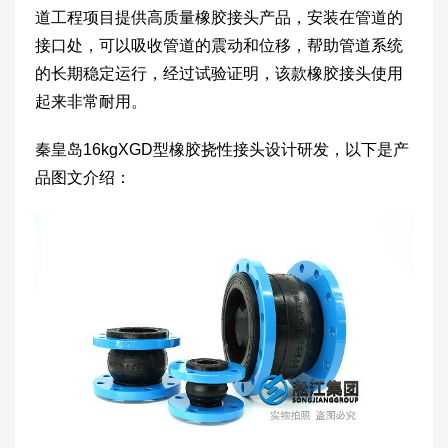
道工程项目提供高质量橡胶接头产品，安装在管道的
接口处，可以吸收管道的震动和位移，帮助管道系统
的长期稳定运行，经过试验证明，该款橡胶接头使用
起来非常耐用。
秦皇岛16kgXGD型橡胶挠性接头设计研发，以下是产
品图文介绍：